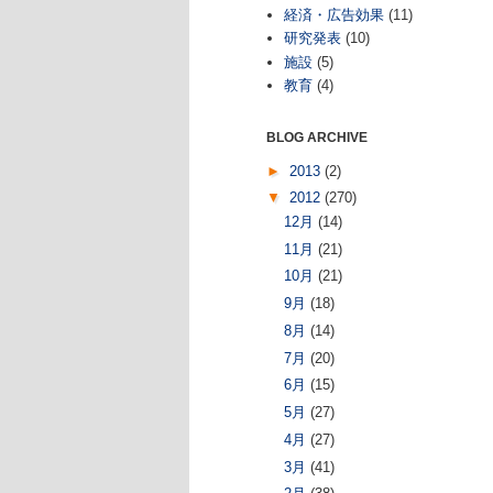
経済・広告効果
(11)
研究発表
(10)
施設
(5)
教育
(4)
BLOG ARCHIVE
►
2013
(2)
▼
2012
(270)
12月
(14)
11月
(21)
10月
(21)
9月
(18)
8月
(14)
7月
(20)
6月
(15)
5月
(27)
4月
(27)
3月
(41)