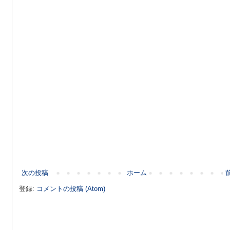
次の投稿
ホーム
登録:
コメントの投稿 (Atom)