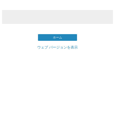
ホーム
ウェブ バージョンを表示