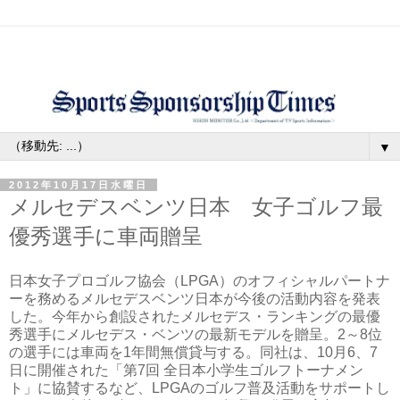
▼
2012年10月17日水曜日
メルセデスベンツ日本 女子ゴルフ最
優秀選手に車両贈呈
日本女子プロゴルフ協会（LPGA）のオフィシャルパートナ
ーを務めるメルセデスベンツ日本が今後の活動内容を発表
した。今年から創設されたメルセデス・ランキングの最優
秀選手にメルセデス・ベンツの最新モデルを贈呈。2～8位
の選手には車両を1年間無償貸与する。同社は、10月6、7
日に開催された「第7回 全日本小学生ゴルフトーナメン
ト」に協賛するなど、LPGAのゴルフ普及活動をサポートし