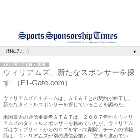
▼
2012年1月5日木曜日
ウィリアムズ、新たなスポンサーを探
す （F1-Gate.com）
ウィリアムズＦ１チームは、ＡＴ＆Ｔとの契約が終了し、
新たなタイトルスポンサーを探していることを認めた。
米国最大の通信事業者ＡＴ＆Ｔは、２００７年からウィリ
アムズのタイトルスポンサーを務めていたが、ウィリアム
ズはウェブサイトからのロゴをすべて削除。チームの情報
筋は、ウィリアムズが別の通信企業と「交渉を進めてい