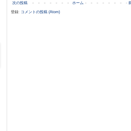
次の投稿
ホーム
登録:
コメントの投稿 (Atom)