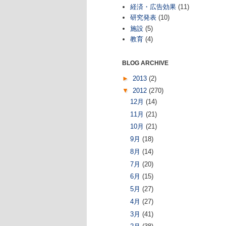
経済・広告効果
(11)
研究発表
(10)
施設
(5)
教育
(4)
BLOG ARCHIVE
►
2013
(2)
▼
2012
(270)
12月
(14)
11月
(21)
10月
(21)
9月
(18)
8月
(14)
7月
(20)
6月
(15)
5月
(27)
4月
(27)
3月
(41)