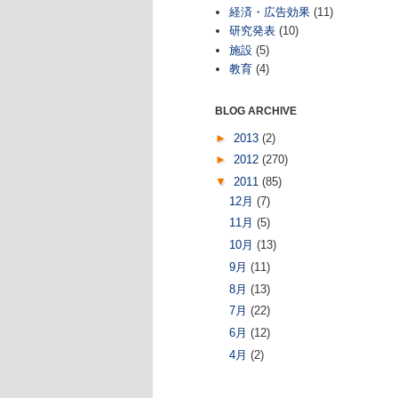
経済・広告効果
(11)
研究発表
(10)
施設
(5)
教育
(4)
BLOG ARCHIVE
►
2013
(2)
►
2012
(270)
▼
2011
(85)
12月
(7)
11月
(5)
10月
(13)
9月
(11)
8月
(13)
7月
(22)
6月
(12)
4月
(2)