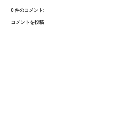
0 件のコメント:
コメントを投稿