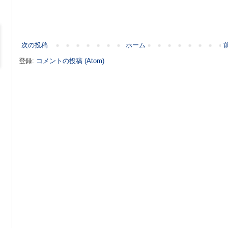
次の投稿
ホーム
登録:
コメントの投稿 (Atom)