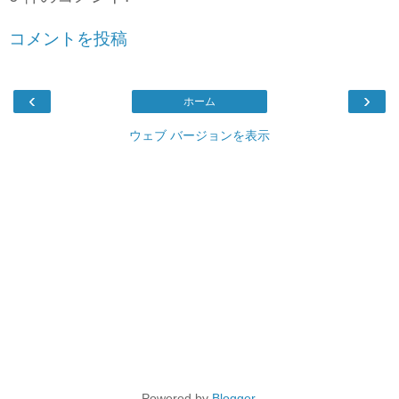
コメントを投稿
‹
›
ホーム
ウェブ バージョンを表示
Powered by
Blogger
.