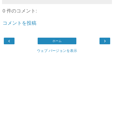
0 件のコメント:
コメントを投稿
‹
›
ホーム
ウェブ バージョンを表示