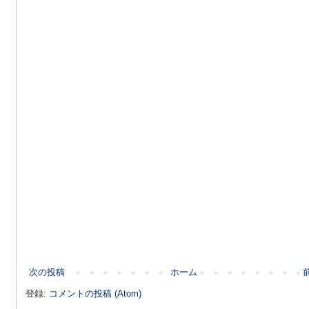
次の投稿
ホーム
登録:
コメントの投稿 (Atom)