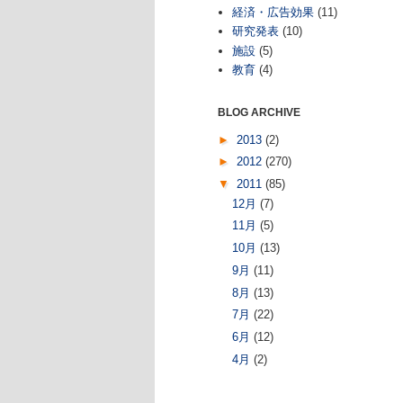
経済・広告効果
(11)
研究発表
(10)
施設
(5)
教育
(4)
BLOG ARCHIVE
►
2013
(2)
►
2012
(270)
▼
2011
(85)
12月
(7)
11月
(5)
10月
(13)
9月
(11)
8月
(13)
7月
(22)
6月
(12)
4月
(2)