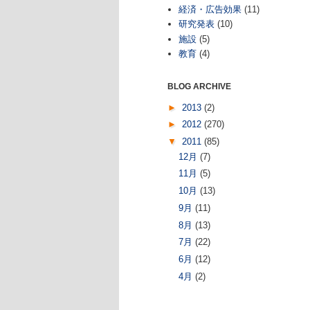
経済・広告効果
(11)
研究発表
(10)
施設
(5)
教育
(4)
BLOG ARCHIVE
►
2013
(2)
►
2012
(270)
▼
2011
(85)
12月
(7)
11月
(5)
10月
(13)
9月
(11)
8月
(13)
7月
(22)
6月
(12)
4月
(2)