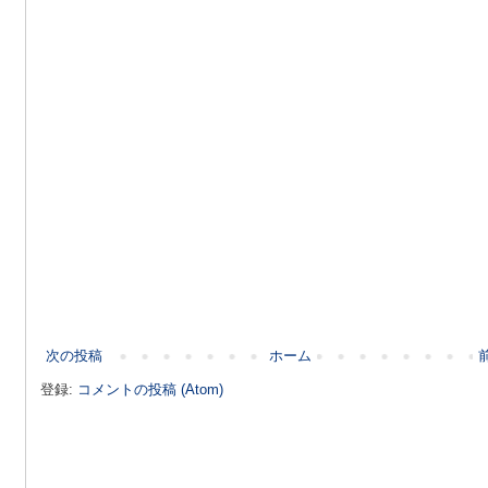
次の投稿
ホーム
登録:
コメントの投稿 (Atom)