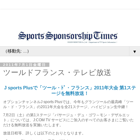
▼
2011年7月1日金曜日
ツールドフランス・テレビ放送
J sports Plusで「ツール・ﾄﾞ・フランス」2011年大会 第1ステ
ージを無料放送！
オプションチャンネルJ sports Plusでは、今年もグランツールの最高峰「ツー
ル・ド・フランス」の2011年大会を全21ステージ、ハイビジョン生中継！
7月2日（土）の第1ステージ「パサージュ・デュ・ゴワ～モン・デザルエッ
ト」については、J:COM TV サービスにご加入のすべてのお客さまにご覧いた
だける無料放送を実施いたします。
放送日程等、詳しくは以下のとおりとなります。