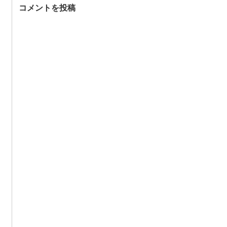
コメントを投稿