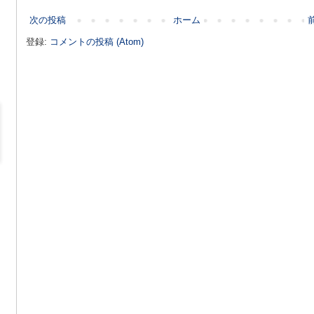
次の投稿
ホーム
登録:
コメントの投稿 (Atom)