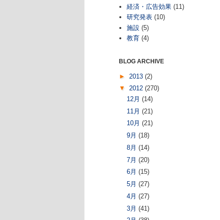
経済・広告効果
(11)
研究発表
(10)
施設
(5)
教育
(4)
BLOG ARCHIVE
►
2013
(2)
▼
2012
(270)
12月
(14)
11月
(21)
10月
(21)
9月
(18)
8月
(14)
7月
(20)
6月
(15)
5月
(27)
4月
(27)
3月
(41)