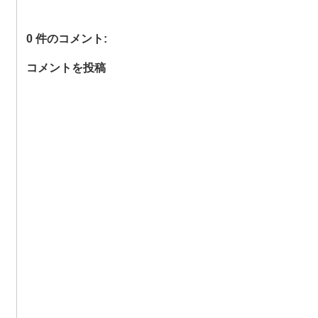
0 件のコメント:
コメントを投稿