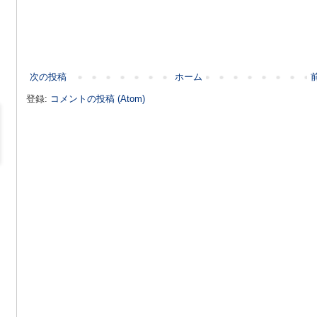
次の投稿
ホーム
登録:
コメントの投稿 (Atom)