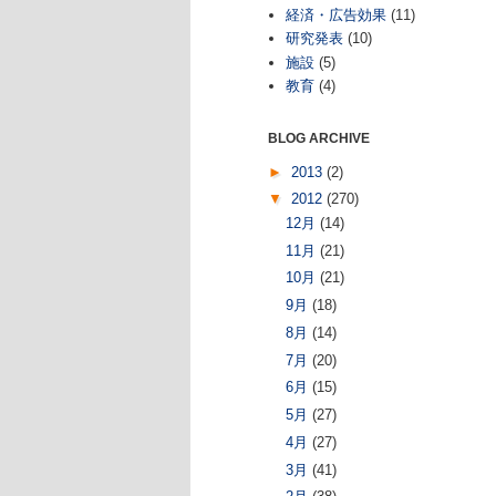
経済・広告効果
(11)
研究発表
(10)
施設
(5)
教育
(4)
BLOG ARCHIVE
►
2013
(2)
▼
2012
(270)
12月
(14)
11月
(21)
10月
(21)
9月
(18)
8月
(14)
7月
(20)
6月
(15)
5月
(27)
4月
(27)
3月
(41)