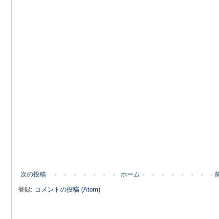
次の投稿
ホーム
登録:
コメントの投稿 (Atom)