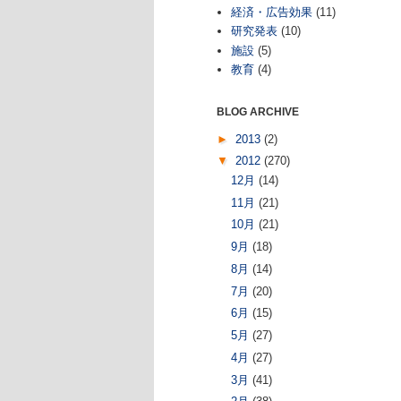
経済・広告効果
(11)
研究発表
(10)
施設
(5)
教育
(4)
BLOG ARCHIVE
►
2013
(2)
▼
2012
(270)
12月
(14)
11月
(21)
10月
(21)
9月
(18)
8月
(14)
7月
(20)
6月
(15)
5月
(27)
4月
(27)
3月
(41)