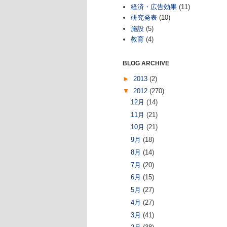
経済・広告効果
(11)
研究発表
(10)
施設
(5)
教育
(4)
BLOG ARCHIVE
►
2013
(2)
▼
2012
(270)
12月
(14)
11月
(21)
10月
(21)
9月
(18)
8月
(14)
7月
(20)
6月
(15)
5月
(27)
4月
(27)
3月
(41)