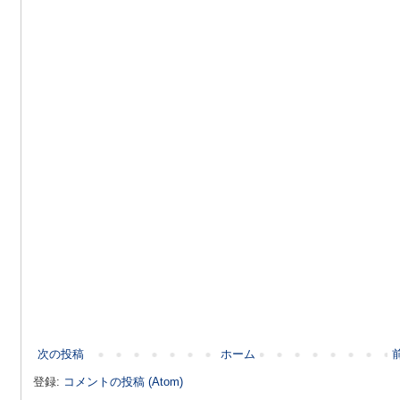
次の投稿
ホーム
登録:
コメントの投稿 (Atom)