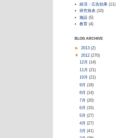
経済・広告効果
(11)
研究発表
(10)
施設
(5)
教育
(4)
BLOG ARCHIVE
►
2013
(2)
▼
2012
(270)
12月
(14)
11月
(21)
10月
(21)
9月
(18)
8月
(14)
7月
(20)
6月
(15)
5月
(27)
4月
(27)
3月
(41)