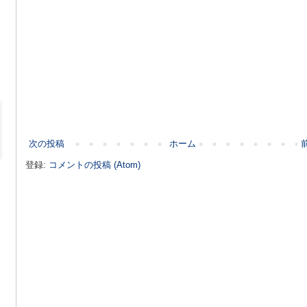
次の投稿
ホーム
登録:
コメントの投稿 (Atom)